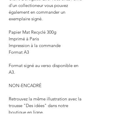
d'un collectioneur vous pouvez
également en commander un
exemplaire signé.
Papier Mat Recyclé 300g
Imprimé à Paris
Impression à la commande
Format A3
Format signé au verso disponible en
A3.
NON-ENCADRÉ
Retrouvez la même illustration avec la
trousse "Des idées" dans notre
boutique en ligne.