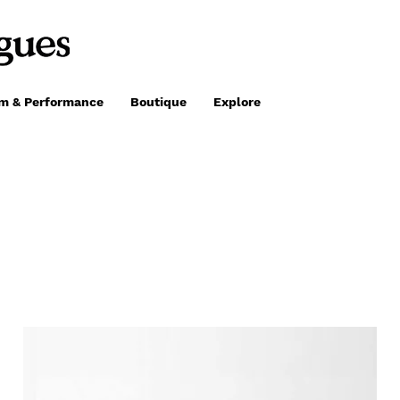
lm & Performance
Boutique
Explore