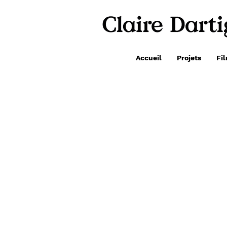
Accueil
Projets
Fi