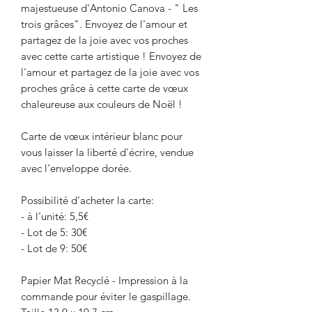
majestueuse d'Antonio Canova - " Les
trois grâces". Envoyez de l'amour et
partagez de la joie avec vos proches
avec cette carte artistique ! Envoyez de
l'amour et partagez de la joie avec vos
proches grâce à cette carte de vœux
chaleureuse aux couleurs de Noël !
Carte de vœux intérieur blanc pour
vous laisser la liberté d'écrire, vendue
avec l'enveloppe dorée.
Possibilité d'acheter la carte:
- à l'unité: 5,5€
- Lot de 5: 30€
- Lot de 9: 50€
Papier Mat Recyclé - Impression à la
commande pour éviter le gaspillage.