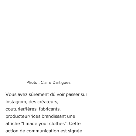
Photo : Claire Dartigues
Vous avez sûrement dû voir passer sur 
Instagram, des créateurs, 
couturier/ières, fabricants, 
producteur/rices brandissant une 
affiche “I made your clothes”. Cette 
action de communication est signée 