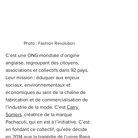
Photo : Fashion Revolution
C’est une ONG mondiale d’origine 
anglaise, regroupant des citoyens, 
associations et collectifs dans 92 pays. 
Leur mission : éduquer aux enjeux 
sociaux, environnementaux et 
économiques au sein de la chaîne de 
fabrication et de commercialisation de 
l’industrie de la mode. C’est 
Carry 
Somers
, créatrice de la marque 
Pachacuti, qui en est à l’initiative. C’est 
en fondant ce collectif, qu’elle décide 
en 2014 que la tragédie de l'usine Rana 