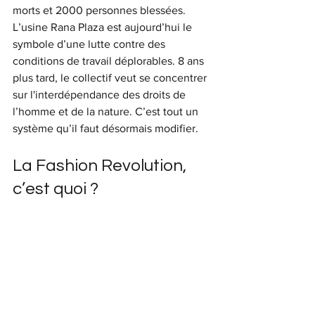
morts et 2000 personnes blessées. 
L’usine Rana Plaza est aujourd’hui le 
symbole d’une lutte contre des 
conditions de travail déplorables. 8 ans 
plus tard, le collectif veut se concentrer 
sur l'interdépendance des droits de 
l’homme et de la nature. C’est tout un 
système qu’il faut désormais modifier.
La Fashion Revolution, 
c’est quoi ?