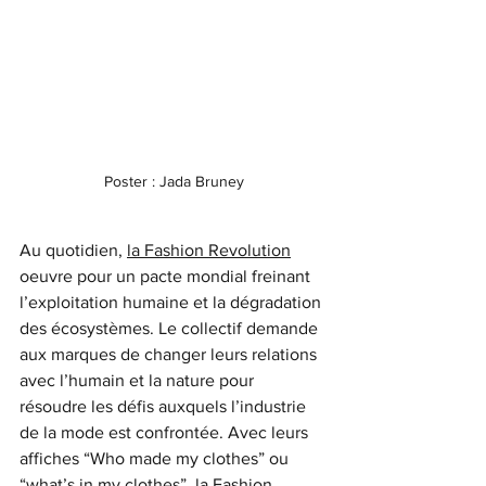
Poster : Jada Bruney
Au quotidien, 
la Fashion Revolution
oeuvre pour un pacte mondial freinant 
l’exploitation humaine et la dégradation 
des écosystèmes. Le collectif demande 
aux marques de changer leurs relations 
avec l’humain et la nature pour 
résoudre les défis auxquels l’industrie 
de la mode est confrontée. Avec leurs 
affiches “Who made my clothes” ou 
“what’s in my clothes”, la Fashion 