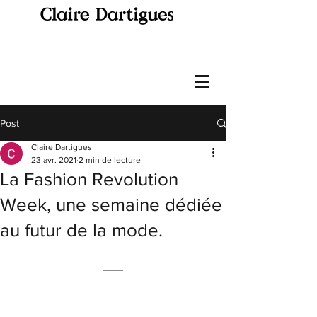
Post
Claire Dartigues
23 avr. 2021
2 min de lecture
La Fashion Revolution
Week, une semaine dédiée
au futur de la mode.