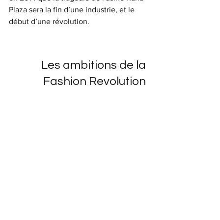
Plaza sera la fin d’une industrie, et le 
début d’une révolution.
Les ambitions de la 
Fashion Revolution 