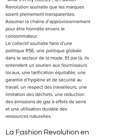
Revolution souhaite que les marques 
soient pleinement transparentes. 
Assumer la chaîne d’approvisionnement 
pour être honnête envers le 
consommateur. 
Le collectif souhaite faire d’une 
politique RSE, une politique globale 
dans le secteur de la mode. Et par là, ils 
entendent un soutien aux fournisseurs 
locaux, une tarification équitable, une 
garantie d’hygiène et de sécurité au 
travail, un respect des travailleurs, une 
limitation des déchets, une réduction 
des émissions de gaz à effets de serre 
et une utilisation durable des 
ressources naturelles.
La Fashion Revolution en 