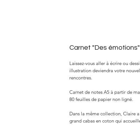
Carnet "Des émotions"
Laissez-vous aller à écrire ou des
illustration deviendra votre nouve
rencontres.
Carnet de notes A5 à partir de ma
80 feuilles de papier non ligné.
Dans la même collection, Claire a
grand cabas en coton qui accueille