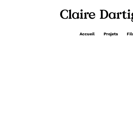
Accueil
Projets
Fi