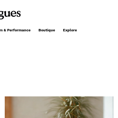
lm & Performance
Boutique
Explore