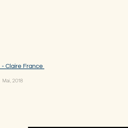
 - Claire France
Mai, 2018