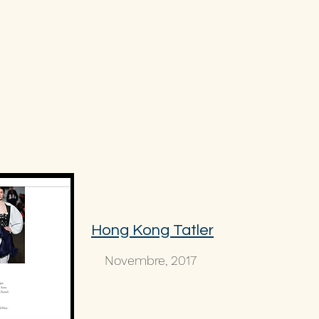
Hong Kong Tatler
Novembre, 2017