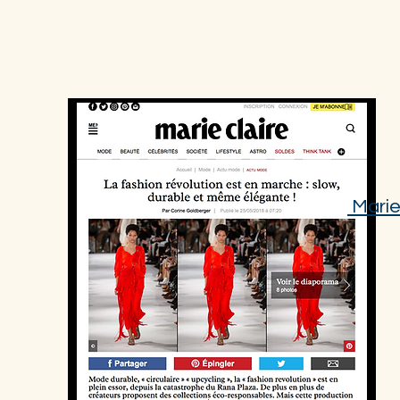
Marie