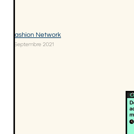
Fashion Network
Septembre 2021