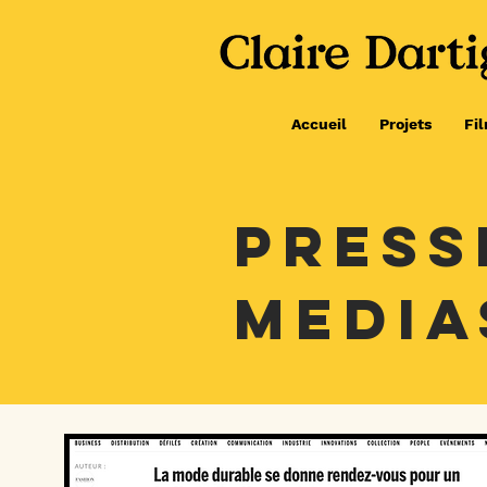
Accueil
Projets
Fi
PRESS
MEDIA