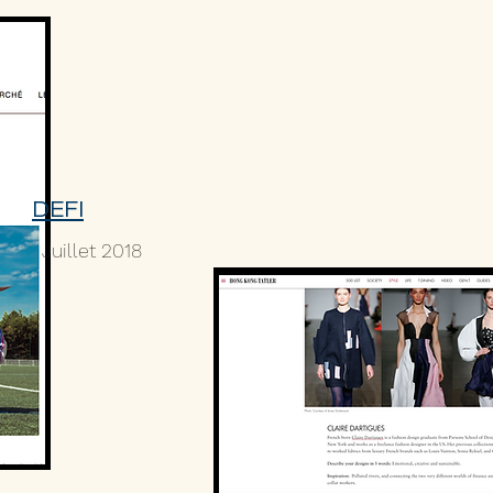
DEFI
Juillet 2018