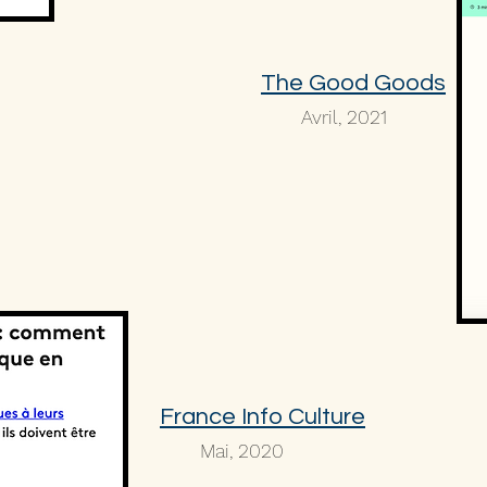
The Good Goods
Avril, 2021
France Info Culture
Mai, 2020