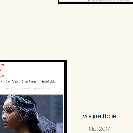
Vogue Italie
Mai, 2017