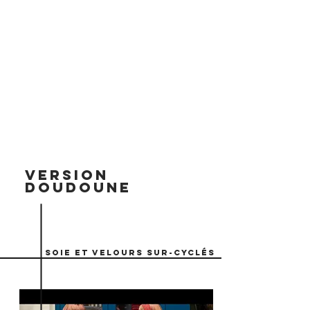
VERSION
DOUDOUNE
Soie et velours sur-cyclés