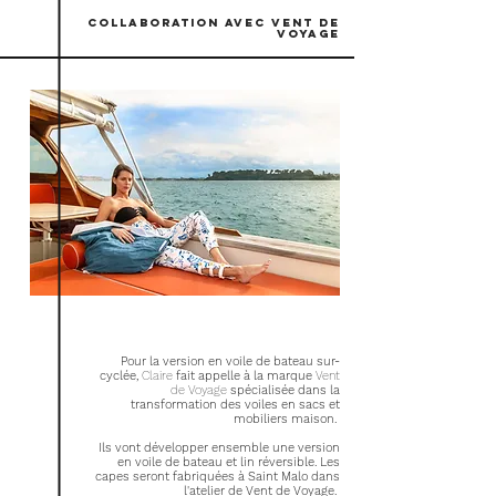
COLLABORATION AVEC VENT DE
VOYAGE
Pour la version en voile de bateau sur-
cyclée,
Claire
fait appelle à la marque
Vent
de Voyage
spécialisée dans la
transformation des voiles en sacs et
mobiliers maison.
Ils vont développer ensemble une version
en voile de bateau et lin réversible. Les
capes seront fabriquées à Saint Malo dans
l'atelier de Vent de Voyage.