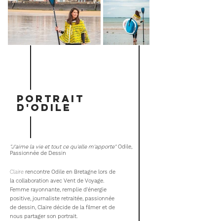
PORTRAIT
D'ODILE
"J'aime la vie et tout ce qu'elle m'apporte"
Odile,
Passionnée de Dessin
Claire
rencontre Odile en Bretagne lors de
la collaboration avec Vent de Voyage.
Femme rayonnante, remplie d'énergie
positive, journaliste retraitée, passionnée
de dessin, Claire décide de la filmer et de
nous partager son portrait.