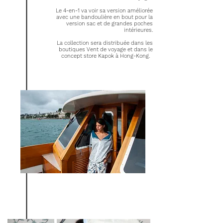
Le 4-en-1 va voir sa version améliorée
avec une bandoulière en bout pour la
version sac et de grandes poches
intérieures.
La collection sera distribuée dans les
boutiques Vent de voyage et dans le
concept store Kapok à Hong-Kong.