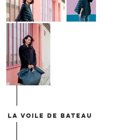
la VOILE DE BATEAU