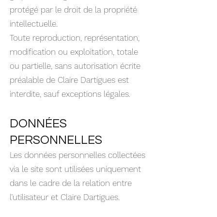
protégé par le droit de la propriété
intellectuelle.
Toute reproduction, représentation,
modification ou exploitation, totale
ou partielle, sans autorisation écrite
préalable de Claire Dartigues est
interdite, sauf exceptions légales.
DONNÉES
PERSONNELLES
Les données personnelles collectées
via le site sont utilisées uniquement
dans le cadre de la relation entre
l’utilisateur et Claire Dartigues.
Elles ne sont ni vendues ni