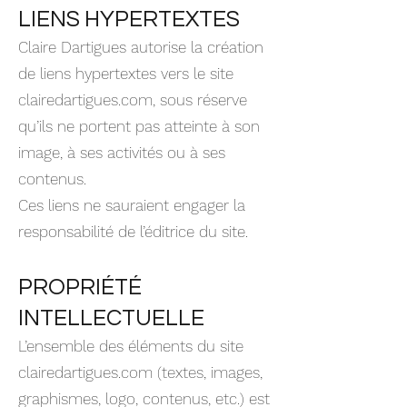
LIENS HYPERTEXTES
Claire Dartigues autorise la création
de liens hypertextes vers le site
clairedartigues.com, sous réserve
qu’ils ne portent pas atteinte à son
image, à ses activités ou à ses
contenus.
Ces liens ne sauraient engager la
responsabilité de l’éditrice du site.
PROPRIÉTÉ
INTELLECTUELLE
L’ensemble des éléments du site
clairedartigues.com (textes, images,
graphismes, logo, contenus, etc.) est