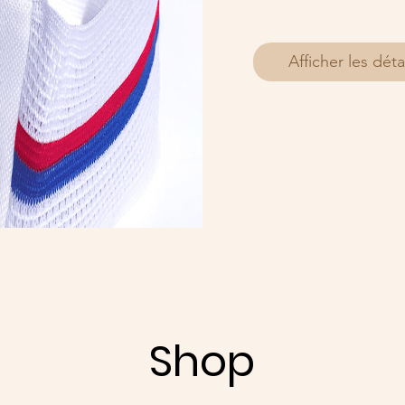
Afficher les déta
Shop