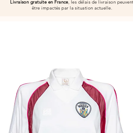
Livraison gratuite en France
, les délais de livraison peuven
être impactés par la situation actuelle.