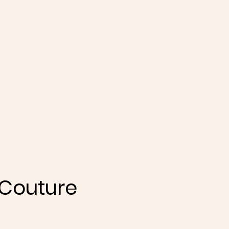
Couture