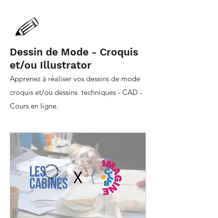
Dessin de Mode - Croquis
et/ou Illustrator
Apprenez à réaliser vos dessins de mode
croquis et/ou dessins techniques - CAD -
Cours en ligne.