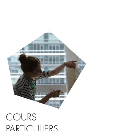
COURS
PARTICULIERS