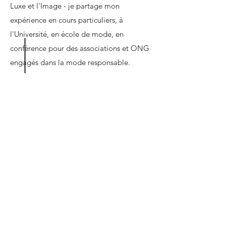
Luxe et l'Image - je partage mon
expérience en cours particuliers, à
l'Université, en école de mode, en
conférence pour des associations et ONG
engagés dans la mode responsable.
DÉCOUVRIR