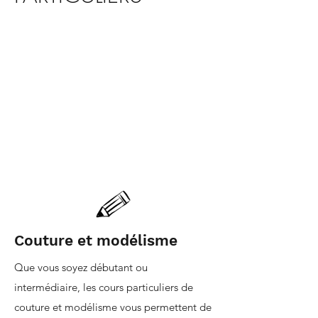
Couture et modélisme
Que vous soyez débutant ou
intermédiaire, les cours particuliers de
couture et modélisme vous permettent de