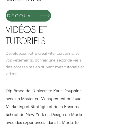
DÉCOUVRIR
VIDÉOS ET
TUTORIELS
Développer votre créativité, personnaliser
vos vêtements, donner une seconde vie à
des accessoires en suivant mes tutoriels et
vidéos.
Diplômée de l'Université Paris Dauphine,
avec un Master en Management du Luxe -
Marketing et Stratégie et de la Parsons
School de New-York en Design de Mode -
avec des expériences dans la Mode, le