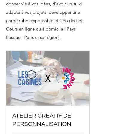
donner vie à vos idées, d'avoir un suivi
adapté à vos projets, développer une
garde robe responsable et zéro déchet.
Cours en ligne ou à domicile ( Pays
Basque - Paris et sa région).
ATELIER CREATIF DE
PERSONNALISATION