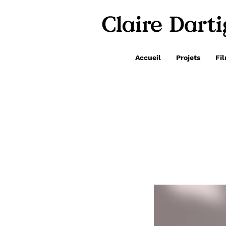
Accueil
Projets
Fi