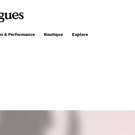
lm & Performance
Boutique
Explore