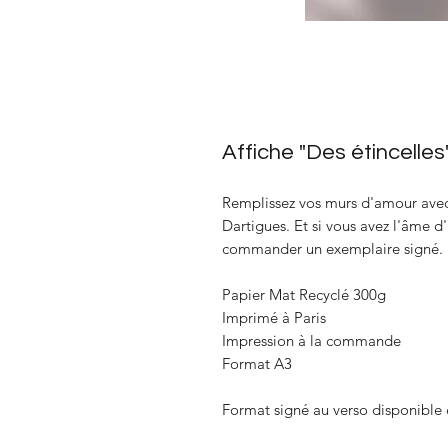
Affiche "Des étincelle
Remplissez vos murs d'amour avec c
Dartigues. Et si vous avez l'âme 
commander un exemplaire signé.
Papier Mat Recyclé 300g
Imprimé à Paris
Impression à la commande
Format A3
Format signé au verso disponible