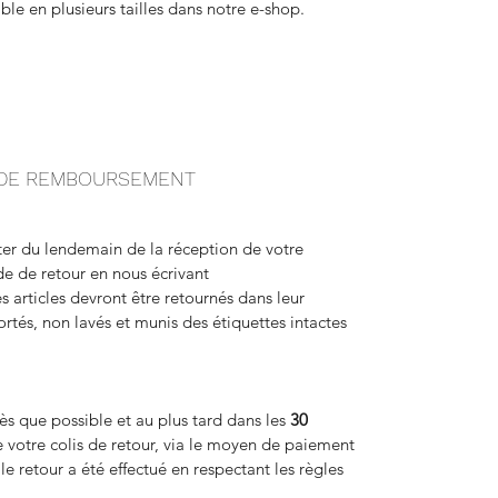
ble en plusieurs tailles dans notre e-shop.
T DE REMBOURSEMENT
r du lendemain de la réception de votre
 de retour en nous écrivant
 articles devront être retournés dans leur
rtés, non lavés et munis des étiquettes intactes
s que possible et au plus tard dans les
30
 votre colis de retour, via le moyen de paiement
le retour a été effectué en respectant les règles