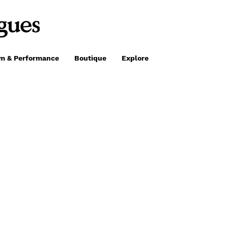
lm & Performance
Boutique
Explore