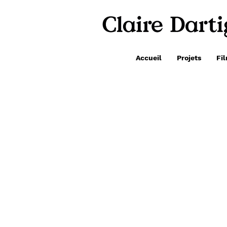
Accueil
Projets
Fi