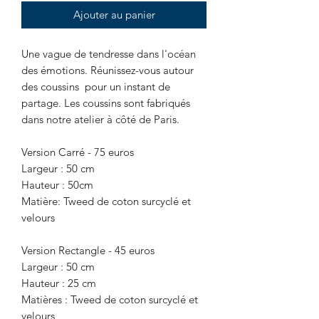
Ajouter au panier
Une vague de tendresse dans l'océan
des émotions. Réunissez-vous autour
des coussins pour un instant de
partage. Les coussins sont fabriqués
dans notre atelier à côté de Paris.
Version Carré - 75 euros
Largeur : 50 cm
Hauteur : 50cm
Matière: Tweed de coton surcyclé et
velours
Version Rectangle - 45 euros
Largeur : 50 cm
Hauteur : 25 cm
Matières : Tweed de coton surcyclé et
velours