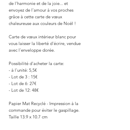
de l'harmonie et de la joie... et
envoyez de l'amour à vos proches
grâce à cette carte de vœux
chaleureuse aux couleurs de Noël !
Carte de vœux intérieur blanc pour
vous laisser la liberté d'écrire, vendue
avec l'enveloppe dorée.
Possibilité d'acheter la carte:
- à l'unité: 5,5€
- Lot de 3 : 15€
- Lot de 6: 27€
- Lot de 12: 48€
Papier Mat Recyclé - Impression à la
commande pour éviter le gaspillage.
Taille 13.9 x 10.7 cm